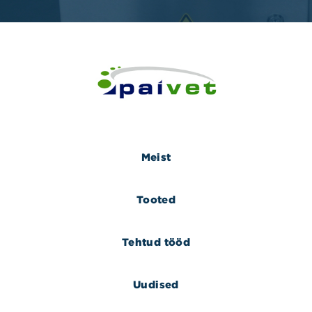
Meist
Tooted
Tehtud tööd
Uudised