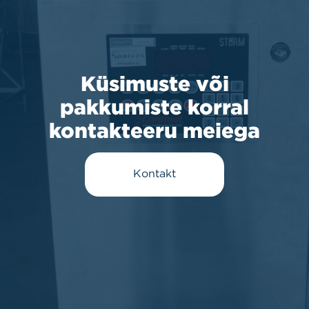
Küsimuste või
pakkumiste korral
kontakteeru meiega
Kontakt