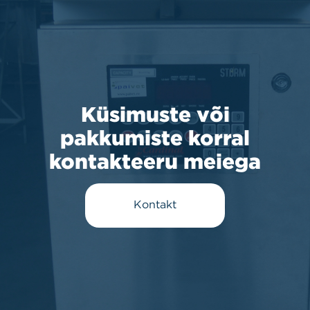
Küsimuste või
pakkumiste korral
kontakteeru meiega
Kontakt