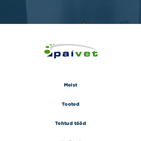
Meist
Tooted
Tehtud tööd